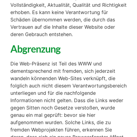
Vollständigkeit, Aktualität, Qualität und Richtigkeit
erhoben. Es kann keine Verantwortung für
Schäden übernommen werden, die durch das
Vertrauen auf die Inhalte dieser Website oder
deren Gebrauch entstehen.
Abgrenzung
Die Web-Präsenz ist Teil des WWW und
dementsprechend mit fremden, sich jederzeit
wandeln könnenden Web-Sites verknüpft, die
folglich auch nicht diesem Verantwortungsbereich
unterliegen und für die nachfolgende
Informationen nicht gelten. Dass die Links weder
gegen Sitten noch Gesetze verstoßen, wurde
genau ein mal geprüft: bevor sie hier
aufgenommen wurden. Solche Links, die zu
fremden Webprojekten führen, erkennen Sie
daran, dass sich ein neues Browserfenster öffnet.