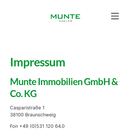
Impressum
Munte Immobilien GmbH &
Co. KG
Casparistraße 1
38100 Braunschweig
Fon +49 (0)531 120 64.0