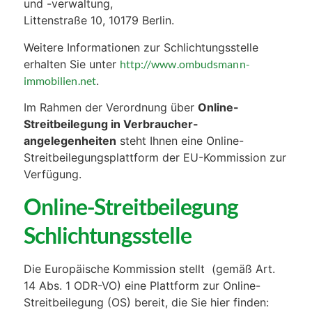
und -verwaltung,
Littenstraße 10, 10179 Berlin.
Weitere Informationen zur Schlichtungsstelle
erhalten Sie unter
http://www.ombudsmann-
immobilien.net
.
Im Rahmen der Verordnung über
Online-
Streitbeilegung in Verbraucher-
angelegenheiten
steht Ihnen eine Online-
Streitbeilegungsplattform der EU-Kommission zur
Verfügung.
Online-Streitbeilegung
Schlichtungsstelle
Die Europäische Kommission stellt (gemäß Art.
14 Abs. 1 ODR-VO) eine Plattform zur Online-
Streitbeilegung (OS) bereit, die Sie hier finden: