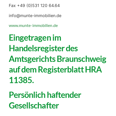
Fax +49 (0)531 120 64.64
info@munte-immobilien.de
www.munte-immobilien.de
Eingetragen im
Handelsregister des
Amtsgerichts Braunschweig
auf dem Registerblatt HRA
11385.
Persönlich haftender
Gesellschafter