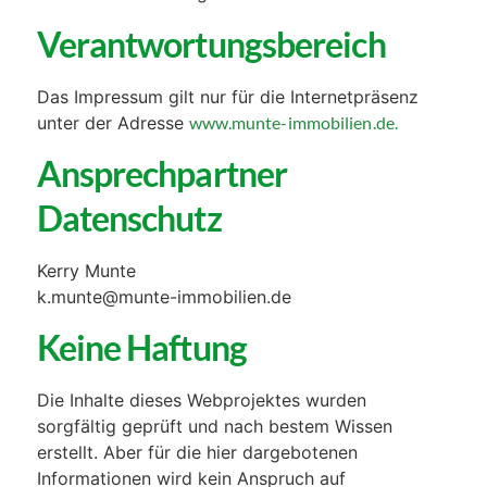
Verantwortungsbereich
Das Impressum gilt nur für die Internetpräsenz
unter der Adresse
www.munte-immobilien.de.
Ansprechpartner
Datenschutz
Kerry Munte
k.munte@munte-immobilien.de
Keine Haftung
Die Inhalte dieses Webprojektes wurden
sorgfältig geprüft und nach bestem Wissen
erstellt. Aber für die hier dargebotenen
Informationen wird kein Anspruch auf