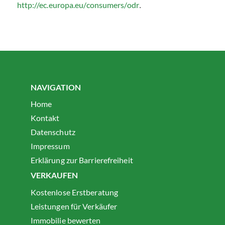
http://ec.europa.eu/consumers/odr
.
NAVIGATION
Home
Kontakt
Datenschutz
Impressum
Erklärung zur Barrierefreiheit
VERKAUFEN
Kostenlose Erstberatung
Leistungen für Verkäufer
Immobilie bewerten