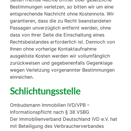
Bestimmungen verletzen, so bitten wir um eine
entsprechende Nachricht ohne Kostennote. Wir
garantieren, dass die zu Recht beanstandeten
Passagen unverzüglich entfernt werden, ohne
dass von Ihrer Seite die Einschaltung eines
Rechtsbeistandes erforderlich ist. Dennoch von
Ihnen ohne vorherige Kontaktaufnahme
ausgelöste Kosten werden wir vollumfänglich
zurückweisen und gegebenenfalls Gegenklage
wegen Verletzung vorgenannter Bestimmungen
einreichen.
Schlichtungsstelle
Ombudsmann Immobilien IVD/VPB –
Informationspflicht nach § 38 VSBG
Der Immobilienverband Deutschland IVD e.V. hat
mit Beteiligung des Verbraucherverbandes