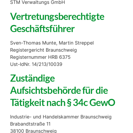
STM Verwaltungs GmbH
Vertretungsberechtigte
Geschäftsführer
Sven-Thomas Munte, Martin Streppel
Registergericht Braunschweig
Registernummer HRB 6375
Ust-IdNr. 14/213/10039
Zuständige
Aufsichtsbehörde für die
Tätigkeit nach § 34c GewO
Industrie- und Handelskammer Braunschweig
Brabandtstraße 11
38100 Braunschweig