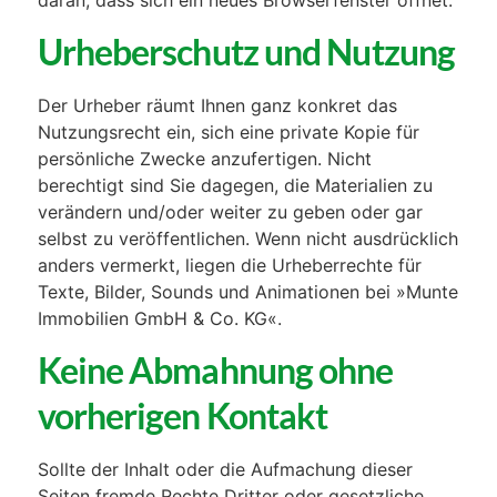
Urheberschutz und Nutzung
Der Urheber räumt Ihnen ganz konkret das
Nutzungsrecht ein, sich eine private Kopie für
persönliche Zwecke anzufertigen. Nicht
berechtigt sind Sie dagegen, die Materialien zu
verändern und/oder weiter zu geben oder gar
selbst zu veröffentlichen. Wenn nicht ausdrücklich
anders vermerkt, liegen die Urheberrechte für
Texte, Bilder, Sounds und Animationen bei »Munte
Immobilien GmbH & Co. KG«.
Keine Abmahnung ohne
vorherigen Kontakt
Sollte der Inhalt oder die Aufmachung dieser
Seiten fremde Rechte Dritter oder gesetzliche