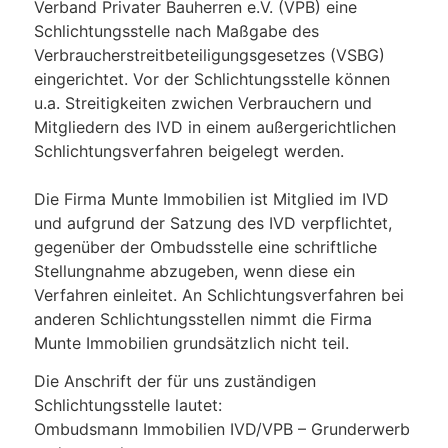
Verband Privater Bauherren e.V. (VPB) eine
Schlichtungsstelle nach Maßgabe des
Verbraucherstreitbeteiligungsgesetzes (VSBG)
eingerichtet. Vor der Schlichtungsstelle können
u.a. Streitigkeiten zwichen Verbrauchern und
Mitgliedern des IVD in einem außergerichtlichen
Schlichtungsverfahren beigelegt werden.
Die Firma Munte Immobilien ist Mitglied im IVD
und aufgrund der Satzung des IVD verpflichtet,
gegenüber der Ombudsstelle eine schriftliche
Stellungnahme abzugeben, wenn diese ein
Verfahren einleitet. An Schlichtungsverfahren bei
anderen Schlichtungsstellen nimmt die Firma
Munte Immobilien grundsätzlich nicht teil.
Die Anschrift der für uns zuständigen
Schlichtungsstelle lautet:
Ombudsmann Immobilien IVD/VPB – Grunderwerb