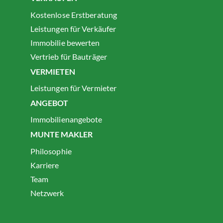
Kostenlose Erstberatung
Leistungen für Verkäufer
Immobilie bewerten
Vertrieb für Bauträger
VERMIETEN
Leistungen für Vermieter
ANGEBOT
Immobilienangebote
MUNTE MAKLER
Philosophie
Karriere
Team
Netzwerk