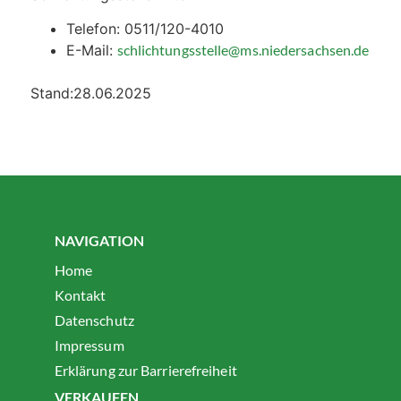
Telefon: 0511/120-4010
E-Mail:
schlichtungsstelle@ms.niedersachsen.de
Stand:28.06.2025
NAVIGATION
Home
Kontakt
Datenschutz
Impressum
Erklärung zur Barrierefreiheit
VERKAUFEN