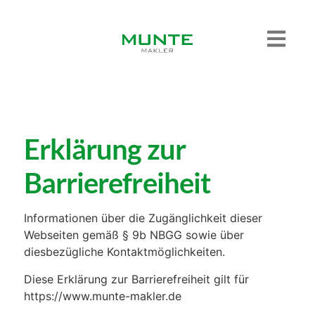
Erklärung zur
Barrierefreiheit
Informationen über die Zugänglichkeit dieser
Webseiten gemäß § 9b NBGG sowie über
diesbezügliche Kontaktmöglichkeiten.
Diese Erklärung zur Barrierefreiheit gilt für
https://www.munte-makler.de