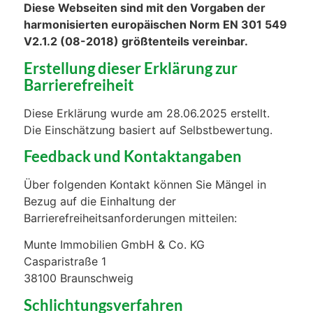
Diese Webseiten sind mit den Vorgaben der
harmonisierten europäischen Norm EN 301 549
V2.1.2 (08-2018) größtenteils vereinbar.
Erstellung dieser Erklärung zur
Barrierefreiheit
Diese Erklärung wurde am 28.06.2025 erstellt.
Die Einschätzung basiert auf Selbstbewertung.
Feedback und Kontaktangaben
Über folgenden Kontakt können Sie Mängel in
Bezug auf die Einhaltung der
Barrierefreiheitsanforderungen mitteilen:
Munte Immobilien GmbH & Co. KG
Casparistraße 1
38100 Braunschweig
Schlichtungsverfahren