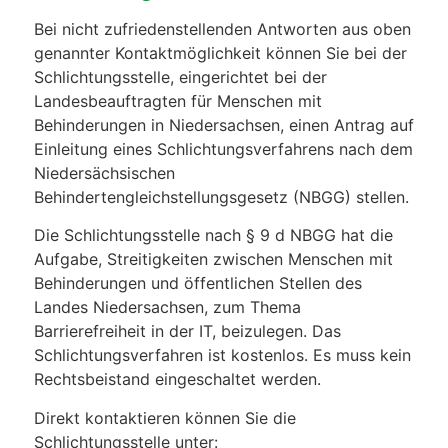
Bei nicht zufriedenstellenden Antworten aus oben
genannter Kontaktmöglichkeit können Sie bei der
Schlichtungsstelle, eingerichtet bei der
Landesbeauftragten für Menschen mit
Behinderungen in Niedersachsen, einen Antrag auf
Einleitung eines Schlichtungsverfahrens nach dem
Niedersächsischen
Behindertengleichstellungsgesetz (NBGG) stellen.
Die Schlichtungsstelle nach § 9 d NBGG hat die
Aufgabe, Streitigkeiten zwischen Menschen mit
Behinderungen und öffentlichen Stellen des
Landes Niedersachsen, zum Thema
Barrierefreiheit in der IT, beizulegen. Das
Schlichtungsverfahren ist kostenlos. Es muss kein
Rechtsbeistand eingeschaltet werden.
Direkt kontaktieren können Sie die
Schlichtungsstelle unter: