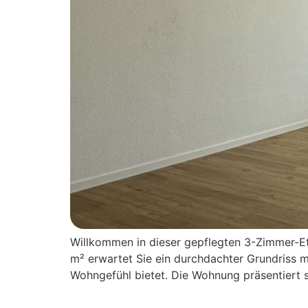
Willkommen in dieser gepflegten 3-Zimmer-E
m² erwartet Sie ein durchdachter Grundriss
Wohngefühl bietet. Die Wohnung präsentiert s