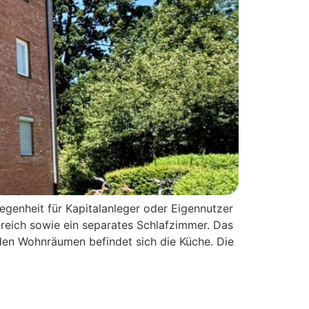
genheit für Kapitalanleger oder Eigennutzer
reich sowie ein separates Schlafzimmer. Das
iden Wohnräumen befindet sich die Küche. Die