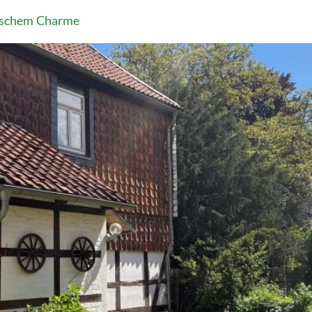
ischem Charme