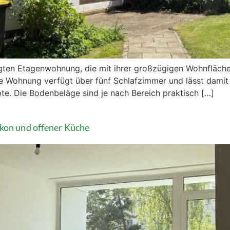
gten Etagenwohnung, die mit ihrer großzügigen Wohnfläch
 Die Wohnung verfügt über fünf Schlafzimmer und lässt damit
te. Die Bodenbeläge sind je nach Bereich praktisch […]
kon und offener Küche