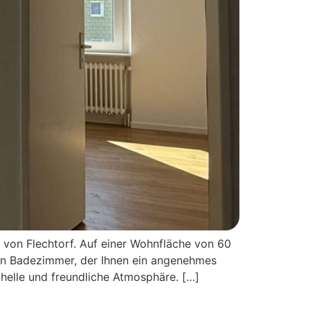
von Flechtorf. Auf einer Wohnfläche von 60
en Badezimmer, der Ihnen ein angenehmes
helle und freundliche Atmosphäre. […]