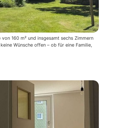
e von 160 m² und insgesamt sechs Zimmern
 keine Wünsche offen – ob für eine Familie,