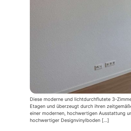
Diese moderne und lichtdurchflutete 3-Zimme
Etagen und überzeugt durch ihren zeitgemäß
einer modernen, hochwertigen Ausstattung un
hochwertiger Designvinylboden […]