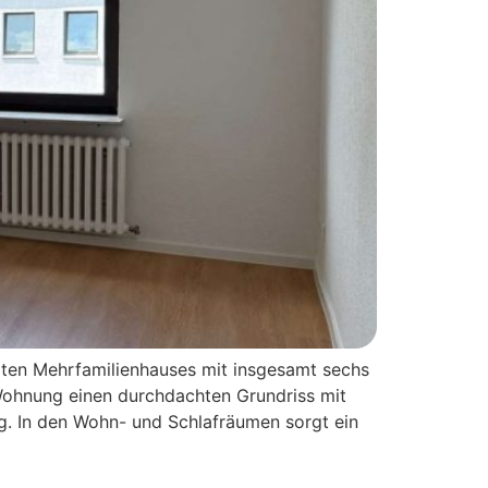
gten Mehrfamilienhauses mit insgesamt sechs
Wohnung einen durchdachten Grundriss mit
g. In den Wohn- und Schlafräumen sorgt ein