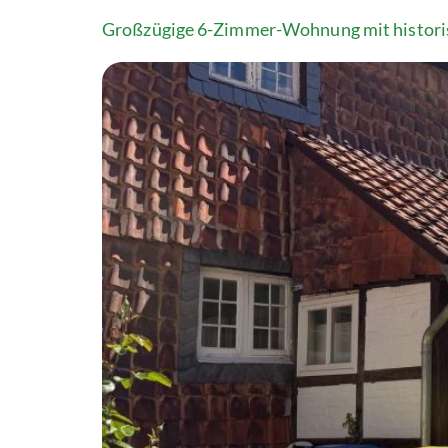
Großzügige 6-Zimmer-Wohnung mit histor