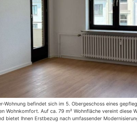
r-Wohnung befindet sich im 5. Obergeschoss eines gepfle
en Wohnkomfort. Auf ca. 79 m² Wohnfläche vereint diese 
d bietet Ihnen Erstbezug nach umfassender Modernisierun