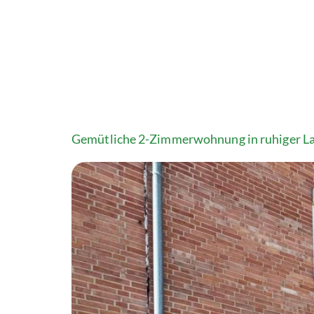
Gemütliche 2-Zimmerwohnung in ruhiger L