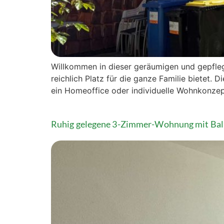
Willkommen in dieser geräumigen und gepfle
reichlich Platz für die ganze Familie bietet.
ein Homeoffice oder individuelle Wohnkonzep
Ruhig gelegene 3-Zimmer-Wohnung mit Bal